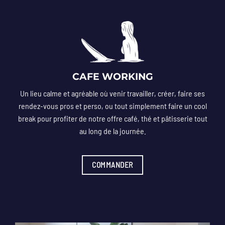
CAFE WORKING
Un lieu calme et agréable où venir travailler, créer, faire ses
rendez-vous pros et perso, ou tout simplement faire un cool
break pour profiter de notre offre café, thé et pâtisserie tout
au long de la journée.
COMMANDER