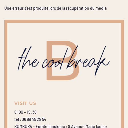
Une erreur s'est produite lors de la récupération du média
VISIT US
8 :00 – 15 :30
tel : 06 99 45 29 54
BOMBORA – Euratechnologie : 8 Avenue Marie louise