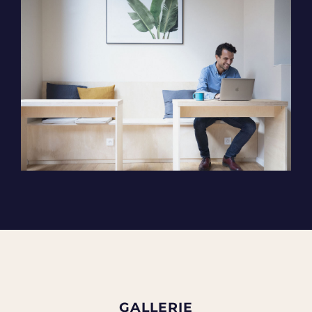
GALLERIE