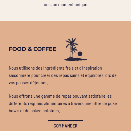
tous, un moment unique.
FOOD & COFFEE
Nous utilisons des ingrédients frais et d’inspiration
saisonnière pour créer des repas sains et équilibrés lors de
vos pauses déjeuner.
Nous offrons une gamme de repas pouvant satisfaire les
différents régimes alimentaires à travers une offre de poke
bowls et de baked potatoes.
COMMANDER